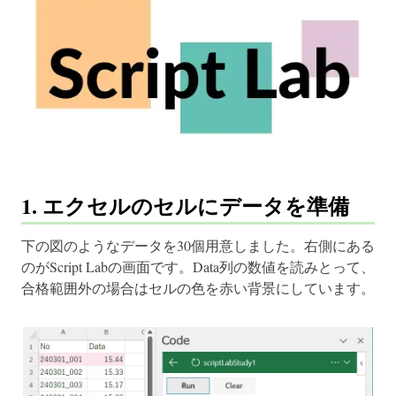
1. エクセルのセルにデータを準備
下の図のようなデータを30個用意しました。右側にある
のがScript Labの画面です。Data列の数値を読みとって、
合格範囲外の場合はセルの色を赤い背景にしています。