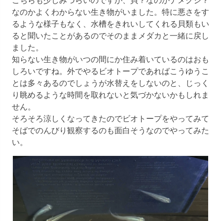
なのかよくわからない生き物がいました。特に悪さをす
るような様子もなく、水槽をきれいしてくれる貝類もい
ると聞いたことがあるのでそのままメダカと一緒に戻し
ました。

知らない生き物がいつの間にか住み着いているのはおも
しろいですね。外でやるビオトープであればこうゆうこ
とは多々あるのでしょうが水替えをしないのと、じっく
り眺めるような時間を取れないと気づかないかもしれま
せん。

そろそろ涼しくなってきたのでビオトープをやってみて
そばでのんびり観察するのも面白そうなのでやってみた
い。