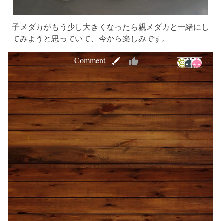
子メダカがもう少し大きくなったら親メダカと一緒にし
てみようと思っていて、今から楽しみです。
Comment
･･･