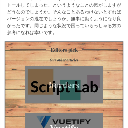
トールしてしまった、というようなことの気がしますが
どうなのでしょうか。そんなことあるわけないとすれば
バージョンの混在でしょうか。無事に動くようになり良
かったです。同じような状況で困っていらっしゃる方の
参考になれば幸いです。
Editors pick
Our other articles
borders
Vuetify